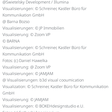
@Swietelsky Development / Illumina
Visualisierungen: © Schreiner, Kastler Büro für
Kommunikation GmbH
@ Barna Bozso
Visualisierungen: © JP Immobilien
Visualisierung: © Zoom VP
© BARNA
Visualisierungen: © Schreiner, Kastler Büro für
Kommunikation GmbH
Fotos: (c) Daniel Hawelka
Visualisierung: @ Zoom VP
Visualisierungen: © JAMJAM
@ Visualisierungen: b3d visual cooumication
Visualization: © Schreiner, Kastler Büro für Kommunikation
GmbH
Visualisierung: © JAMJAM
Visualisierungen: © BOKEHdesignstudio e.U.