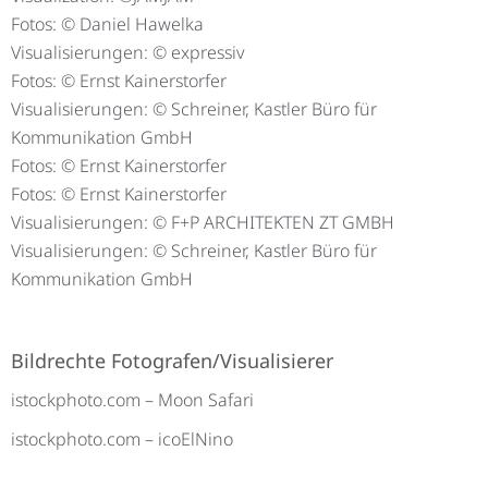
Fotos: © Daniel Hawelka
Visualisierungen: © expressiv
Fotos: © Ernst Kainerstorfer
Visualisierungen: © Schreiner, Kastler Büro für
Kommunikation GmbH
Fotos: © Ernst Kainerstorfer
Fotos: © Ernst Kainerstorfer
Visualisierungen: © F+P ARCHITEKTEN ZT GMBH
Visualisierungen: © Schreiner, Kastler Büro für
Kommunikation GmbH
Bildrechte Fotografen/Visualisierer
istockphoto.com – Moon Safari
istockphoto.com – icoElNino