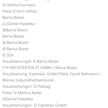
© Hertha Hurnaus
Fotos © Kurt Hörbst
Barna Boszo
(c) Daniel Hawelka
@Barna Bosco
Barna Boszo
@ Barna Bozso
@ Barna Bozso
© SEA
Visualisierungen © Barna Bozso
F+P ARCHITEKTEN ZT GMBH / Barna Bozso
Visualisierung: Expressiv GmbH Fotos: David Bohmann /
Wiener Gesundheitsverbund
Visualisierungen: © Patbag
Fotos: © Markus Kaiser
©Daniel Hawelka
Visualisierungen: © Expressiv GmbH