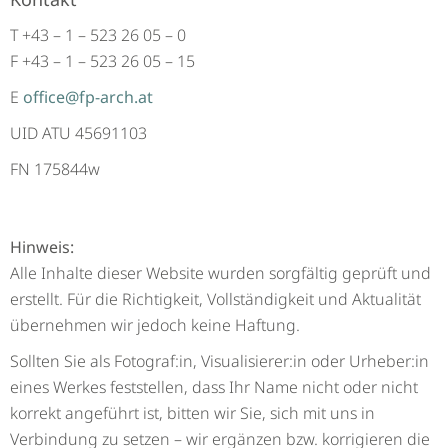
T +43 – 1 – 523 26 05 – 0
F +43 – 1 – 523 26 05 – 15
E
office@fp-arch.at
UID ATU 45691103
FN 175844w
Hinweis:
Alle Inhalte dieser Website wurden sorgfältig geprüft und
erstellt. Für die Richtigkeit, Vollständigkeit und Aktualität
übernehmen wir jedoch keine Haftung.
Sollten Sie als Fotograf:in, Visualisierer:in oder Urheber:in
eines Werkes feststellen, dass Ihr Name nicht oder nicht
korrekt angeführt ist, bitten wir Sie, sich mit uns in
Verbindung zu setzen – wir ergänzen bzw. korrigieren die