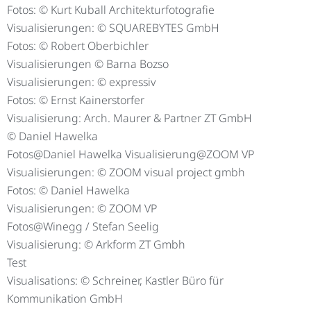
Fotos: © Kurt Kuball Architekturfotografie
Visualisierungen: © SQUAREBYTES GmbH
Fotos: © Robert Oberbichler
Visualisierungen © Barna Bozso
Visualisierungen: © expressiv
Fotos: © Ernst Kainerstorfer
Visualisierung: Arch. Maurer & Partner ZT GmbH
© Daniel Hawelka
Fotos@Daniel Hawelka Visualisierung@ZOOM VP
Visualisierungen: © ZOOM visual project gmbh
Fotos: © Daniel Hawelka
Visualisierungen: © ZOOM VP
Fotos@Winegg / Stefan Seelig
Visualisierung: © Arkform ZT Gmbh
Test
Visualisations: © Schreiner, Kastler Büro für
Kommunikation GmbH