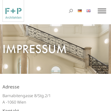
IMPRESSUM
Adresse
Barnabitengasse 8/Stg.2/1
A -1060 Wien
Kontakt