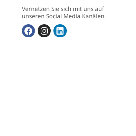
Vernetzen Sie sich mit uns auf
unseren Social Media Kanälen.