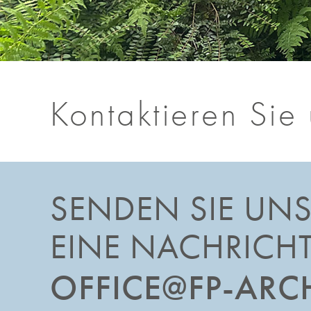
Kontaktieren Sie 
SENDEN SIE UN
EINE NACHRICH
OFFICE@FP-ARC