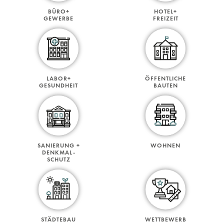
BÜRO+
HOTEL+
GEWERBE
FREIZEIT
LABOR+
ÖFFENTLICHE
GESUNDHEIT
BAUTEN
SANIERUNG +
WOHNEN
DENKMAL-
SCHUTZ
STÄDTEBAU
WETTBEWERB