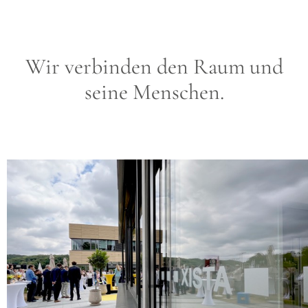
Wir verbinden den Raum und
seine Menschen.