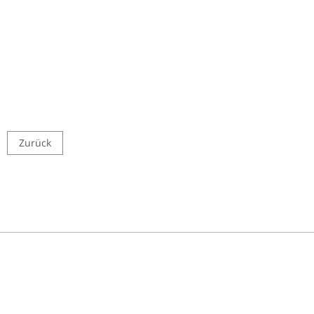
Zurück