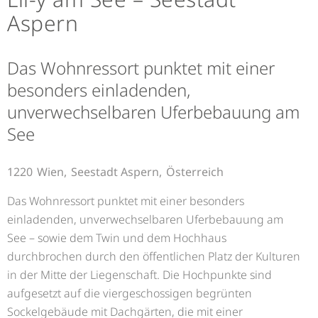
Aspern
Das Wohnressort punktet mit einer
besonders einladenden,
unverwechselbaren Uferbebauung am
See
1220
Wien,
Seestadt Aspern,
Österreich
Das Wohnressort punktet mit einer besonders
einladenden, unverwechselbaren Uferbebauung am
See – sowie dem Twin und dem Hochhaus
durchbrochen durch den öffentlichen Platz der Kulturen
in der Mitte der Liegenschaft. Die Hochpunkte sind
aufgesetzt auf die viergeschossigen begrünten
Sockelgebäude mit Dachgärten, die mit einer