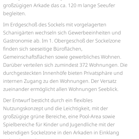
großzügigen Arkade das ca. 120 m lange Seeufer
begleiten.
Im Erdgeschoß des Sockels mit vorgelagerten
Schanigärten wechseln sich Gewerbeeinheiten und
Gastronomie ab. Im 1. Obergeschoß der Sockelzone
finden sich seeseitige Büroflächen,
Gemeinschaftsflächen sowie gewerbliches Wohnen.
Darüber verteilen sich zumindest 372 Wohnungen. Die
durchgesteckten Innenhöfe bieten Privatsphäre und
internen Zugang zu den Wohnungen. Der Versatz
zueinander ermöglicht allen Wohnungen Seeblick.
Der Entwurf besticht durch ein flexibles
Nutzungskonzept und die Leichtigkeit, mit der
großzügige grüne Bereiche, eine Pool-Area sowie
Spielbereiche für Kinder und Jugendliche mit der
lebendigen Sockelzone in den Arkaden in Einklang