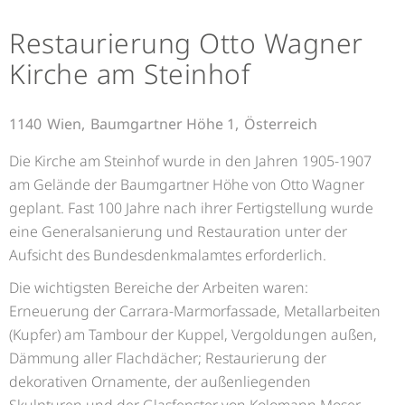
Restaurierung Otto Wagner
Kirche am Steinhof
1140
Wien,
Baumgartner Höhe 1,
Österreich
Die Kirche am Steinhof wurde in den Jahren 1905-1907
am Ge­lände der Baumgartner Höhe von Otto Wagner
geplant. Fast 100 Jahre nach ihrer Fertigstellung wurde
eine Generalsanierung und Restauration unter der
Aufsicht des Bundesdenkmalamtes erfor­derlich.
Die wichtigsten Bereiche der Arbeiten waren:
Erneuerung der Carrara-Marmorfassade, Metallarbeiten
(Kupfer) am Tambour der Kuppel, Vergoldungen außen,
Dämmung aller Flachdächer; Restaurierung der
dekorativen Ornamente, der au­ßenliegenden