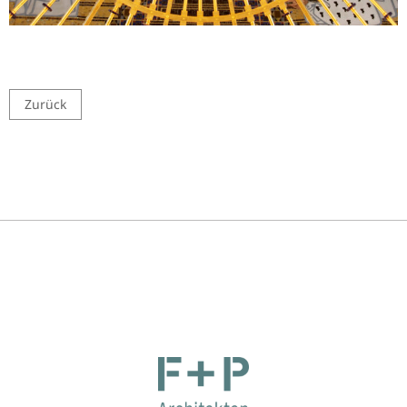
Zurück