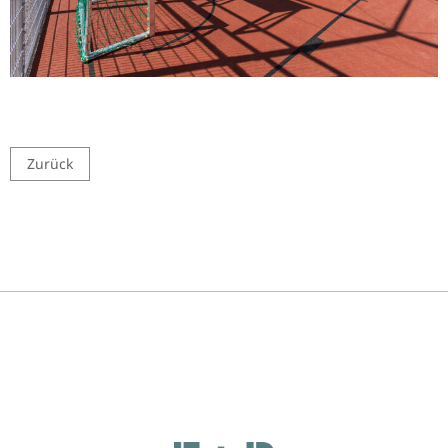
Zurück