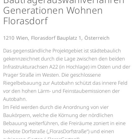
Generationen Wohnen
Florasdorf
1210
Wien,
Florasdorf Bauplatz 1,
Österreich
Das gegenständliche Projektgebiet ist städtebaulich
gekennzeichnet durch die Lage zwischen den beiden
Infrastrukturachsen A22 (in Hochlage) im Osten und der
Prager Straße im Westen. Die geschlossene
Riegelbebauung zur Autobahn schützt das innere Feld
vor den hohen Lärm- und Feinstaubemissionen der
Autobahn.
Im Feld werden durch die Anordnung von vier
Baukörpern, welche die Körnung der nördlichen
Bebauung weiterführen, die Freiräume zoniert in eine
belebte Dorfstraße („FlorasDorfstraße“) und einen