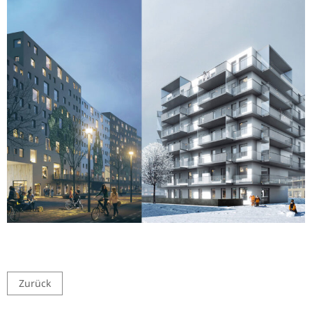
Zurück