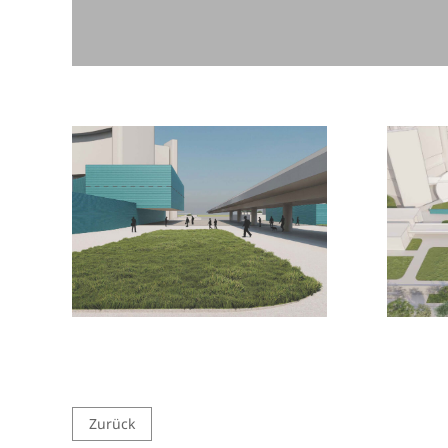
Zurück