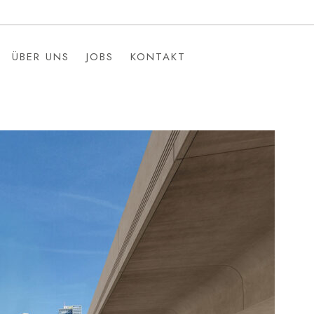
ÜBER UNS
JOBS
KONTAKT
ÜBER UNS
JOBS
KONTAKT