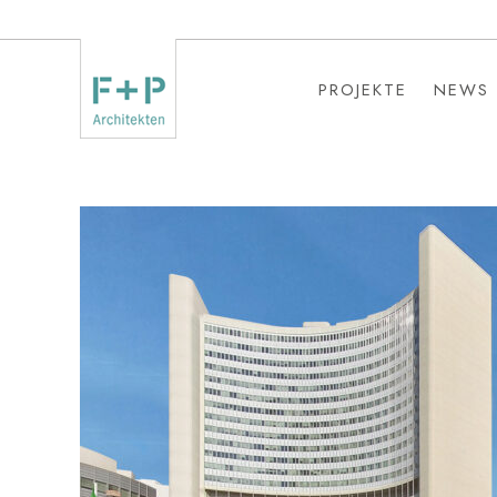
PROJEKTE
NEWS
PROJEKTE
NEWS