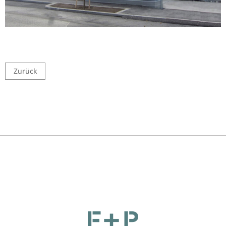
Zurück