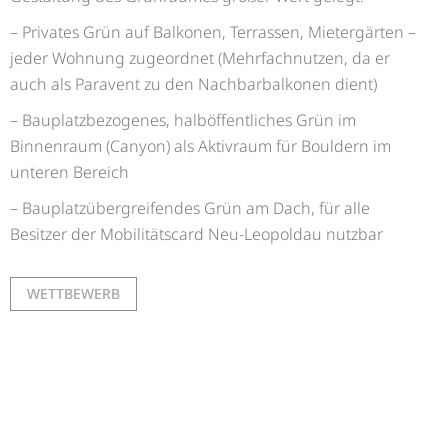
– Privates Grün auf Balkonen, Terrassen, Mietergärten –
jeder Wohnung zugeordnet (Mehrfachnutzen, da er
auch als Paravent zu den Nachbarbalkonen dient)
– Bauplatzbezogenes, halböffentliches Grün im
Binnenraum (Canyon) als Aktivraum für Bouldern im
unteren Bereich
– Bauplatzübergreifendes Grün am Dach, für alle
Besitzer der Mobilitätscard Neu-Leopoldau nutzbar
WETTBEWERB