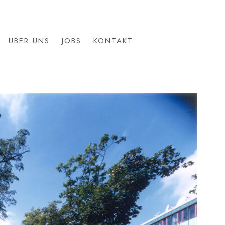
ÜBER UNS
JOBS
KONTAKT
ÜBER UNS
JOBS
KONTAKT