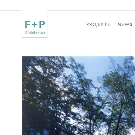
PROJEKTE
NEWS
PROJEKTE
NEWS