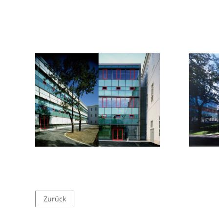
Zurück