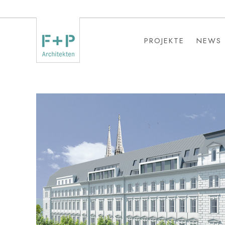
PROJEKTE
NEWS
PROJEKTE
NEWS