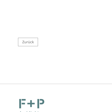
Zurück