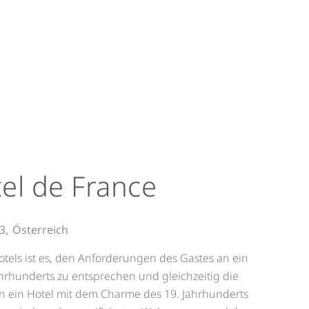
el de France
3,
Österreich
otels ist es, den Anforderungen des Gastes an ein
hrhunderts zu entsprechen und gleichzeitig die
n ein Hotel mit dem Charme des 19. Jahrhunderts