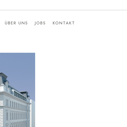
ÜBER UNS
JOBS
KONTAKT
ÜBER UNS
JOBS
KONTAKT