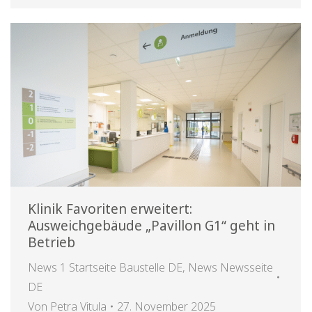
Klinik Favoriten erweitert:
Ausweichgebäude „Pavillon G1“ geht in
Betrieb
News 1 Startseite Baustelle DE
,
News Newsseite
DE
Von
Petra Vitula
27. November 2025