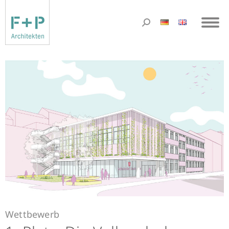
Wettbewerb