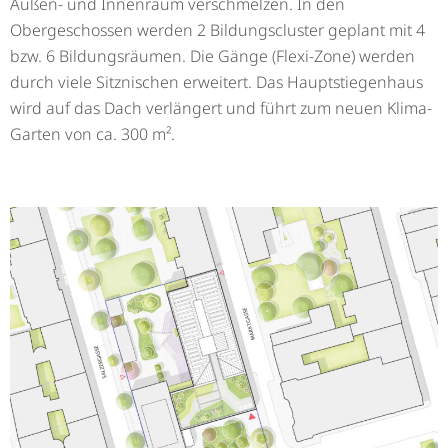
Außen- und Innenraum verschmelzen. In den
Obergeschossen werden 2 Bildungscluster geplant mit 4
bzw. 6 Bildungsräumen. Die Gänge (Flexi-Zone) werden
durch viele Sitznischen erweitert. Das Hauptstiegenhaus
wird auf das Dach verlängert und führt zum neuen Klima-
Garten von ca. 300 m².