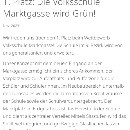
1. Platz: Die Volksschule
Marktgasse wird Grün!
Nov. 2023
Wir freuen uns über den 1. Platz beim Wettbewerb
Volksschule Marktgasse! Die Schule im 9. Bezirk wird von
uns generalsaniert und erweitert.
Unser Konzept mit dem neuen Eingang an der
Marktgasse ermöglicht ein sicheres Ankommen, der
Vorplatz wird zur Aufenthalts- und Pufferzone für die
Schüler und Schülerinnen. Im Neubaubereich unterhalb
des Turnsaales werden die lärmintensiven Kreativräume
der Schule sowie der Schulwart untergebracht. Der
Marktplatz im Erdgeschoss ist das Herzstück der Schule
und dient als zentraler Verteiler. Mittels Sitzstufen wird das
Splitlevel integriert und großzügige Glasflächen lassen