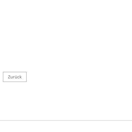
Zurück