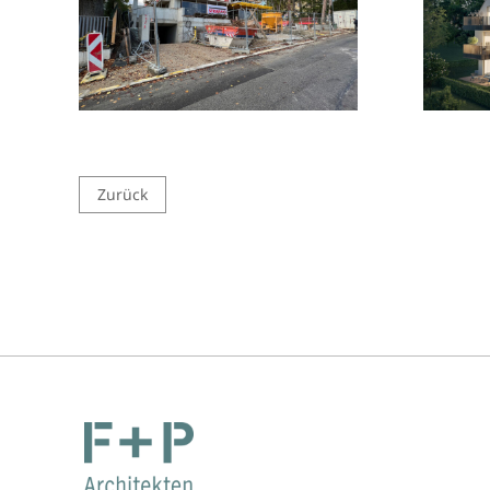
Zurück