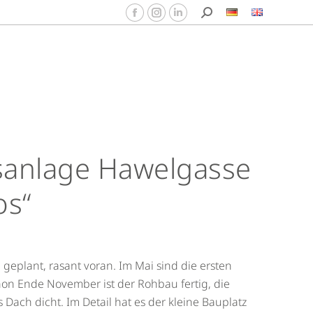
anlage Hawelgasse
os“
e geplant, rasant voran. Im Mai sind die ersten
on Ende November ist der Rohbau fertig, die
Dach dicht. Im Detail hat es der kleine Bauplatz