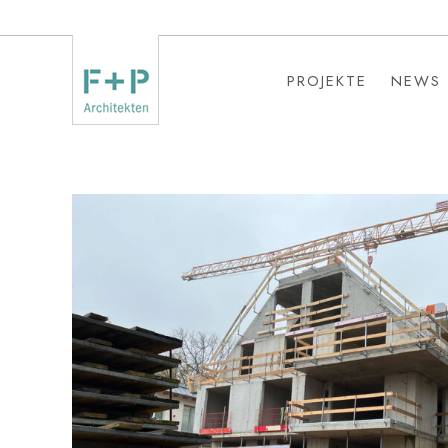
PROJEKTE
NEWS
PROJEKTE
NEWS