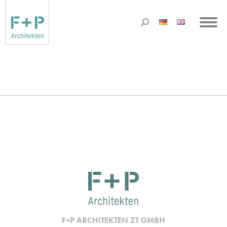
F+P ARCHITEKTEN ZT GMBH