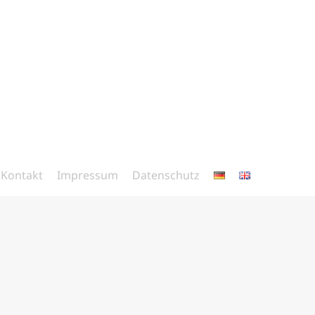
Kontakt
Impressum
Datenschutz