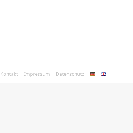
Kontakt
Impressum
Datenschutz