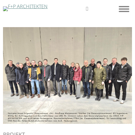
PROJEKT