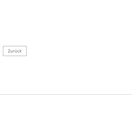
Zurück