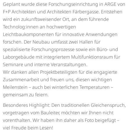
Geplant wurde diese Forschungseinrichtung in ARGE von
F+P Architekten und Architekten Färbergasse. Entstehen
wird ein zukunftsweisender Ort, an dem führende
Technolog:innen an hochwertigen
Leichtbaukomponenten für innovative Anwendungen
forschen. Der Neubau umfasst zwei Hallen für
spezialisierte Forschungsprozesse sowie ein Büro- und
Laborgebäude mit integriertem Multifunktionsraum für
Seminare und interne Veranstaltungen.
Wir danken allen Projektbeteiligten für die engagierte
Zusammenarbeit und freuen uns, diesen wichtigen
Meilenstein – auch bei winterlichen Temperaturen –
gemeinsam zu feiern.
Besonderes Highlight: Den traditionellen Gleichenspruch,
vorgetragen vom Bauleiter, möchten wir Ihnen nicht
vorenthalten. Wir haben ihn daher als Foto beigefügt –
viel Freude beim Lesen!