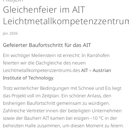
Gleichenfeier im AIT
Leichtmetallkompetenzzentru
Jan. 2026
Gefeierter Baufortschritt für das AIT
Ein wichtiger Meilenstein ist erreicht: In Ranshofen
feierten wir die Dachgleiche des neuen
Leichtmetallkompetenzzentrums des
AIT – Austrian
Institute of Technology
.
Trotz winterlicher Bedingungen mit Schnee und Eis liegt
das Projekt voll im Zeitplan. Ein schöner Anlass, den
bisherigen Baufortschritt gemeinsam zu würdigen.
Zahlreiche Vertreter:innen der beteiligten Unternehmen
sowie der Bauherr AIT kamen bei eisigen –10 °C in der
beheizten Halle zusammen, um diesen Moment zu feiern.