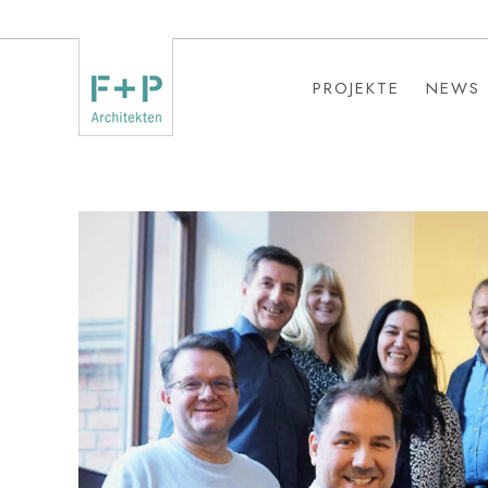
PROJEKTE
NEWS
PROJEKTE
NEWS