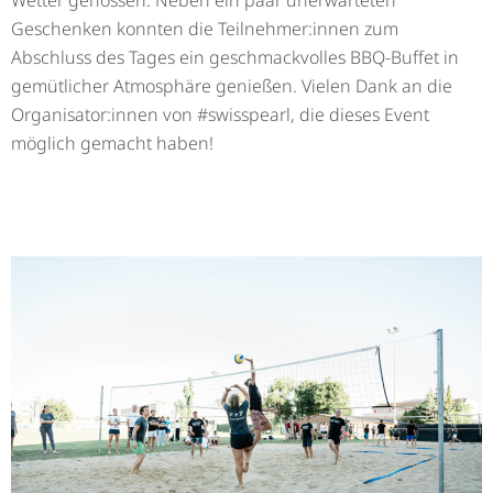
Wetter genossen. Neben ein paar unerwarteten
Geschenken konnten die Teilnehmer:innen zum
Abschluss des Tages ein geschmackvolles BBQ-Buffet in
gemütlicher Atmosphäre genießen. Vielen Dank an die
Organisator:innen von #swisspearl, die dieses Event
möglich gemacht haben!