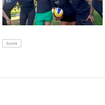
Zurück