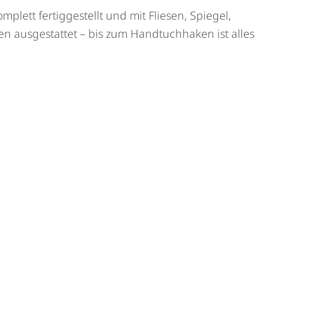
mplett fertiggestellt und mit Fliesen, Spiegel,
 ausgestattet – bis zum Handtuchhaken ist alles