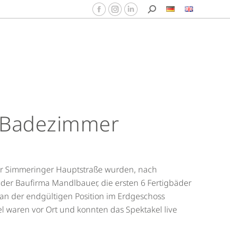
 Badezimmer
er Simmeringer Hauptstraße wurden, nach
der Baufirma Mandlbauer, die ersten 6 Fertigbäder
 an der endgültigen Position im Erdgeschoss
l waren vor Ort und konnten das Spektakel live