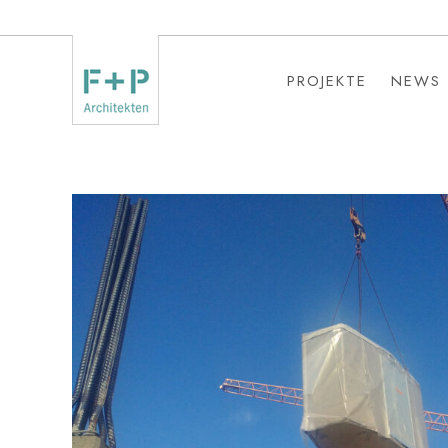
PROJEKTE
NEWS
PROJEKTE
NEWS