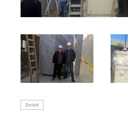
Zurück