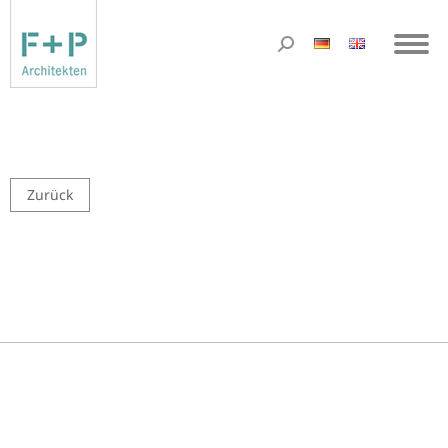
Zurück