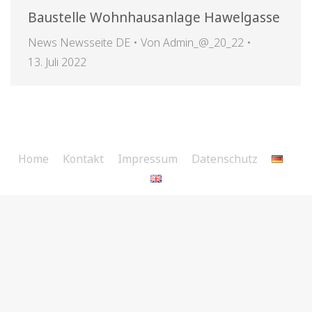
Baustelle Wohnhausanlage Hawelgasse
News Newsseite DE
Von
Admin_@_20_22
13. Juli 2022
Home
Kontakt
Impressum
Datenschutz